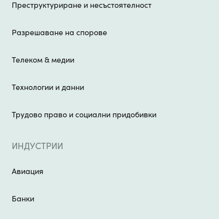
Преструктуриране и несъстоятелност
Разрешаване на спорове
Телеком & медии
Технологии и данни
Трудово право и социални придобивки
ИНДУСТРИИ
Авиация
Банки