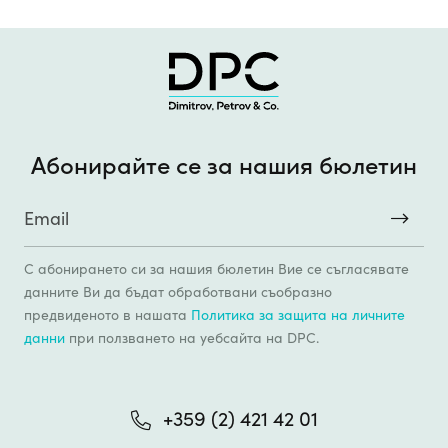
Абонирайте се за нашия бюлетин
С абонирането си за нашия бюлетин Вие се съгласявате
данните Ви да бъдат обработвани съобразно
предвиденото в нашата
Политика за защита на личните
данни
при ползването на уебсайтa на DPC.
+359 (2) 421 42 01
