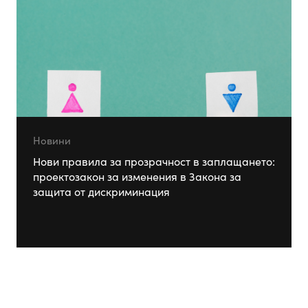
Новини
Нови правила за прозрачност в заплащането:
проектозакон за изменения в Закона за
защита от дискриминация