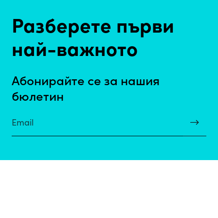
Разберете първи
най-важното
Абонирайте се за нашия
бюлетин