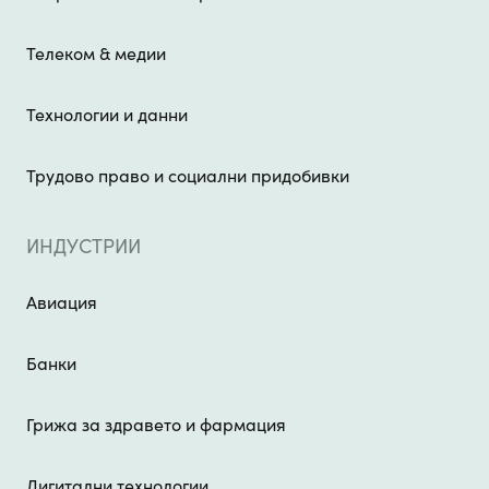
Телеком & медии
Технологии и данни
Трудово право и социални придобивки
ИНДУСТРИИ
Авиация
Банки
Грижа за здравето и фармация
Дигитални технологии