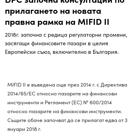
прилагането на новата
правна рамка на MIFID II
2018г. започна с редица регулаторни промени,
засягащи финансовите пазари в целия
Европейски съюз, включително в България.
MiFID II e въведена още през 2014 г. с Директива
2014/65/ЕС относно пазарите на финансови
инструменти и Регламент (ЕС) № 600/2014
относно пазарите на финансови инструменти.
Същите обаче започват да се прилагат едва от 3
януари 2018 г.