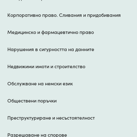
Корпоративно право. Сливания и придобивания
Медицинско и фармацевтично право
Нарушения в сигурността на данните
Недвижими имоти и строителство
Обслужване на немски език
Обществени поръчки
Преструктуриране и несъстоятелност
Разрешаване на спорове