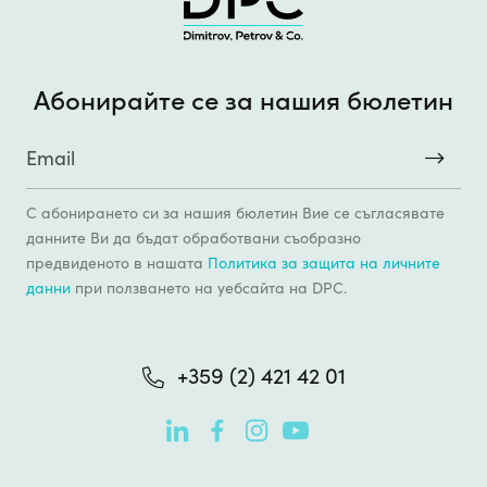
Абонирайте се за нашия бюлетин
С абонирането си за нашия бюлетин Вие се съгласявате
данните Ви да бъдат обработвани съобразно
предвиденото в нашата
Политика за защита на личните
данни
при ползването на уебсайтa на DPC.
+359 (2) 421 42 01
