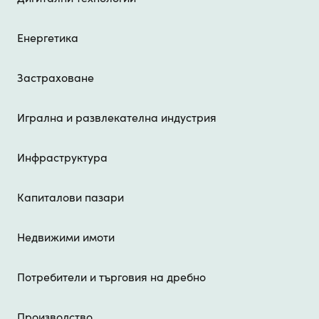
Енергетика
Застраховане
Игрална и развлекателна индустрия
Инфраструктура
Капиталови пазари
Недвижими имоти
Потребители и търговия на дребно
Производство