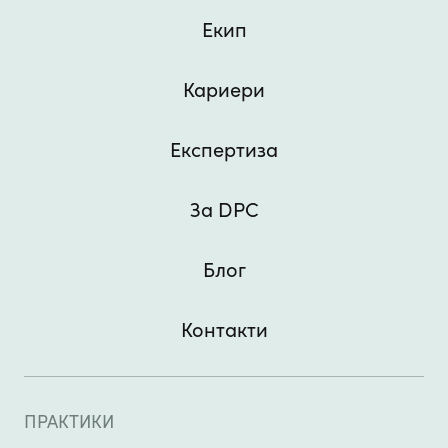
Екип
Кариери
Експертиза
За DPC
Блог
Контакти
ПРАКТИКИ