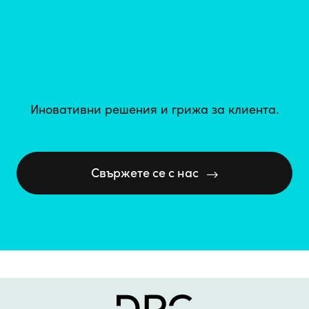
Иновативни решения и грижа за клиента.
Свържете се с нас
